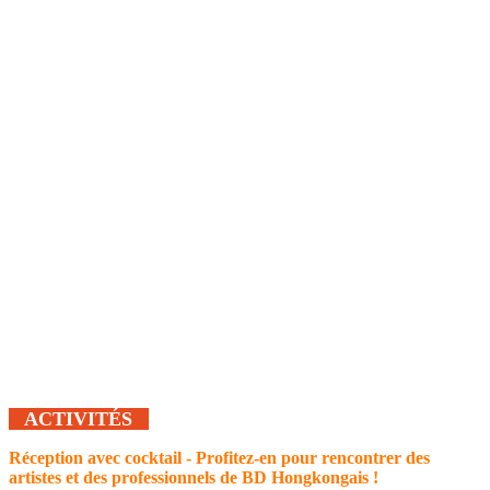
ACTIVITÉS
Réception avec cocktail - Profitez-en pour rencontrer des
artistes et des professionnels de BD Hongkongais !