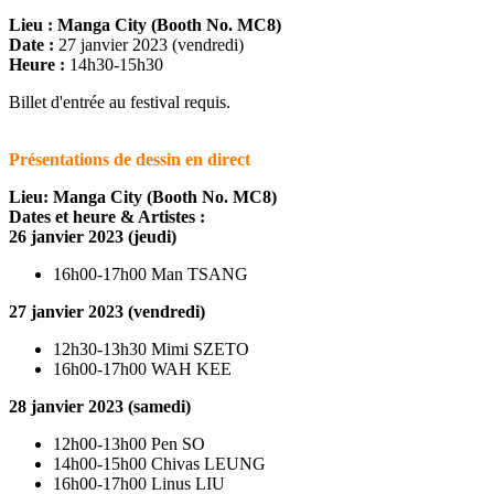
Lieu : Manga City (Booth No. MC8)
Date :
27 janvier 2023 (vendredi)
Heure :
14h30-15h30
Billet d'entrée au festival requis.
Présentations de dessin en direct
Lieu:
Manga City (
Booth No. MC
8)
Dates et heure & Artistes :
26 janvier 2023 (jeudi)
16h00-17h00 Man TSANG
27 janvier 2023 (vendredi)
12h30-13h30 Mimi SZETO
16h00-17h00 WAH KEE
28 janvier 2023 (samedi)
12h00-13h00 Pen SO
14h00-15h00 Chivas LEUNG
16h00-17h00 Linus LIU