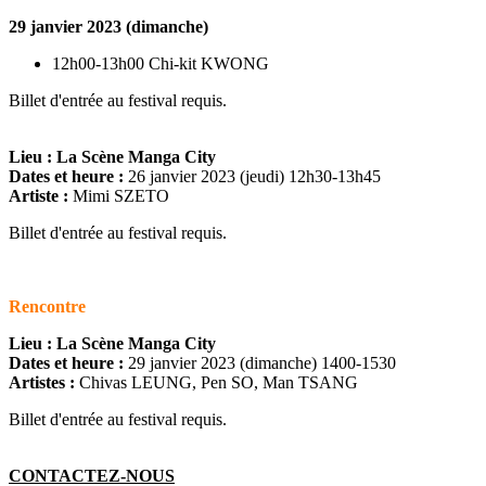
29 janvier 2023 (dimanche)
12h00-13h00 Chi-kit KWONG
Billet d'entrée au festival requis.
Lieu : La Scène Manga City
Dates et heure :
26 janvier 2023 (jeudi) 12h30-13h45
Artiste :
Mimi SZETO
Billet d'entrée au festival requis.
Rencontre
Lieu : La Scène Manga City
Dates et heure :
29 janvier 2023 (dimanche) 1400-1530
Artistes :
Chivas LEUNG, Pen SO, Man TSANG
Billet d'entrée au festival requis.
CONTACTEZ-NOUS