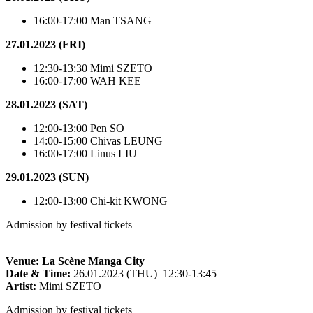
16:00-17:00 Man TSANG
27.01.2023 (FRI)
12:30-13:30 Mimi SZETO
16:00-17:00 WAH KEE
28.01.2023 (SAT)
12:00-13:00 Pen SO
14:00-15:00 Chivas LEUNG
16:00-17:00 Linus LIU
29.01.2023 (SUN)
12:00-13:00 Chi-kit KWONG
Admission by festival tickets
Venue: La Scène Manga City
Date & Time:
26.01.2023 (THU) 12:30-13:45
Artist:
Mimi SZETO
Admission by festival tickets