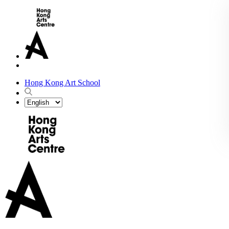
Hong Kong Art School