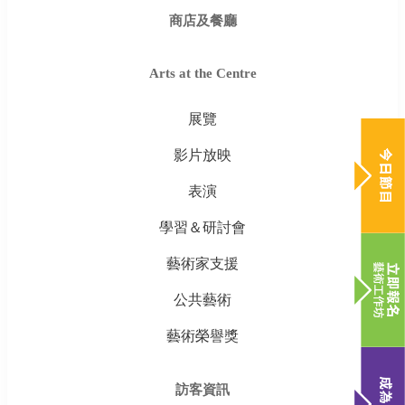
商店及餐廳
Arts at the Centre
展覽
影片放映
表演
學習＆研討會
藝術家支援
公共藝術
藝術榮譽獎
訪客資訊