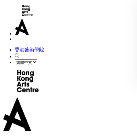
香港藝術學院