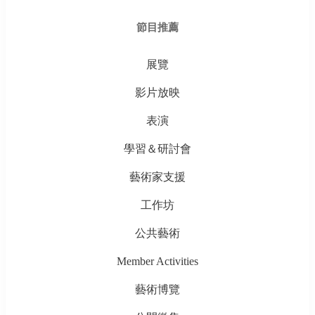
節目推薦
展覽
影片放映
表演
學習＆研討會
藝術家支援
工作坊
公共藝術
Member Activities
藝術博覽