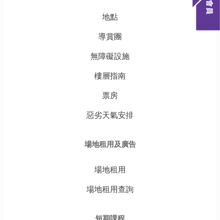
地點
導賞團
無障礙設施
樓層指南
票房
惡劣天氣安排
場地租用及廣告
場地租用
場地租用查詢
短期課程