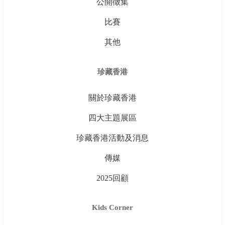
公開徵集
比賽
其他
珍藏香港
關於珍藏香港
四大主題展區
珍藏香港活動及消息
傳媒
2025回顧
Kids Corner