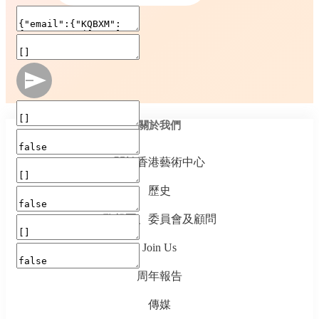
關於我們
關於香港藝術中心
歷史
監督團、委員會及顧問
Join Us
周年報告
傳媒