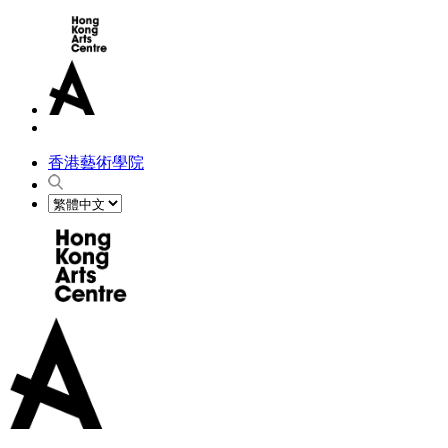
香港藝術學院