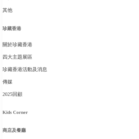
其他
珍藏香港
關於珍藏香港
四大主題展區
珍藏香港活動及消息
傳媒
2025回顧
Kids Corner
商店及餐廳