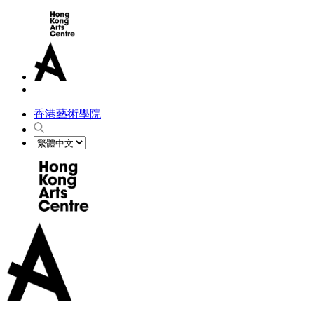
香港藝術學院