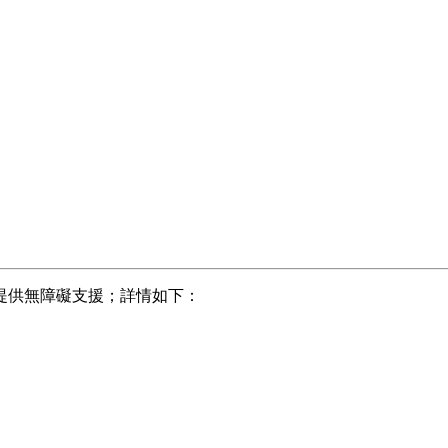
提供無障礙支援；詳情如下：