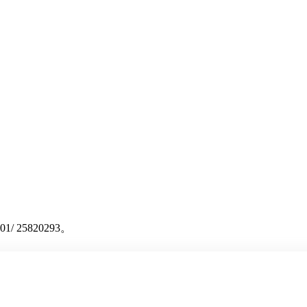
 25820293。