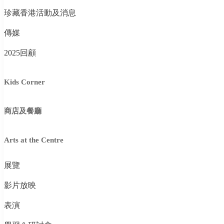
珍藏香港活動及消息
傳媒
2025回顧
Kids Corner
商店及餐廳
Arts at the Centre
展覽
影片放映
表演