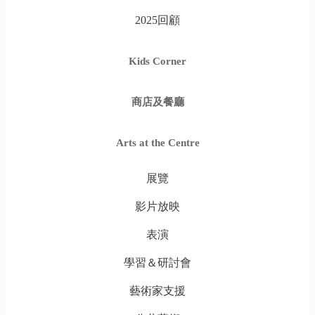
2025回顧
Kids Corner
商店及餐廳
Arts at the Centre
展覽
影片放映
表演
學習＆研討會
藝術家支援