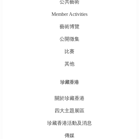
公共藝術
Member Activities
藝術博覽
公開徵集
比賽
其他
珍藏香港
關於珍藏香港
四大主題展區
珍藏香港活動及消息
傳媒