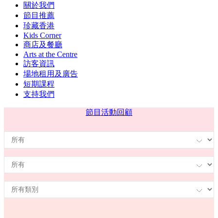
關於我們
節目推薦
珍藏香港
Kids Corner
商店及餐廳
Arts at the Centre
訪客資訊
場地租用及廣告
短期課程
支持我們
節目
活動回顧