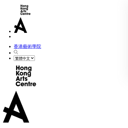
香港藝術學院