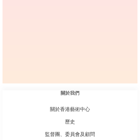
關於我們
關於香港藝術中心
歷史
監督團、委員會及顧問