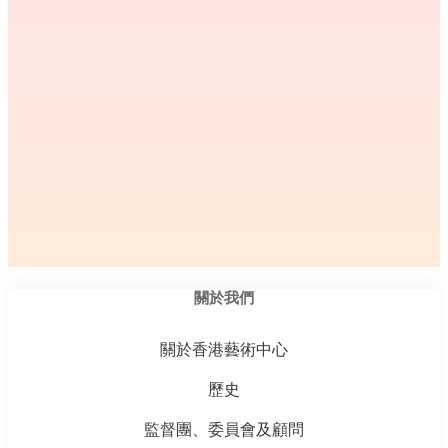
關於我們
關於香港藝術中心
歷史
監督團、委員會及顧問