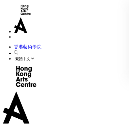
香港藝術學院