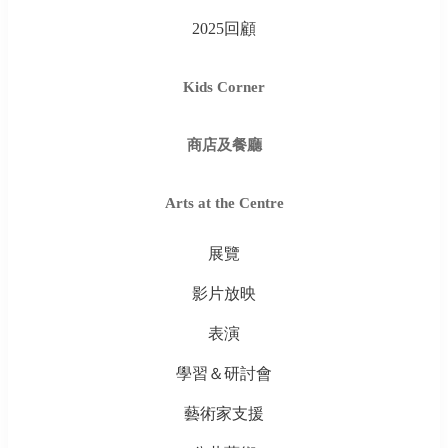
2025回顧
Kids Corner
商店及餐廳
Arts at the Centre
展覽
影片放映
表演
學習＆研討會
藝術家支援