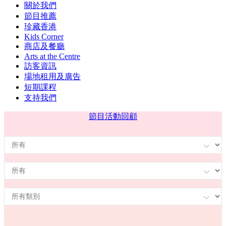
關於我們
節目推薦
珍藏香港
Kids Corner
商店及餐廳
Arts at the Centre
訪客資訊
場地租用及廣告
短期課程
支持我們
節目
活動回顧