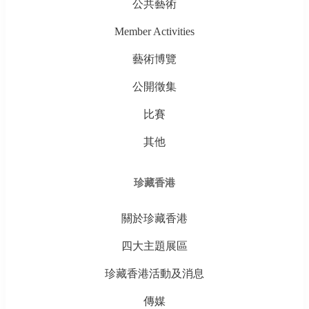
公共藝術
Member Activities
藝術博覽
公開徵集
比賽
其他
珍藏香港
關於珍藏香港
四大主題展區
珍藏香港活動及消息
傳媒