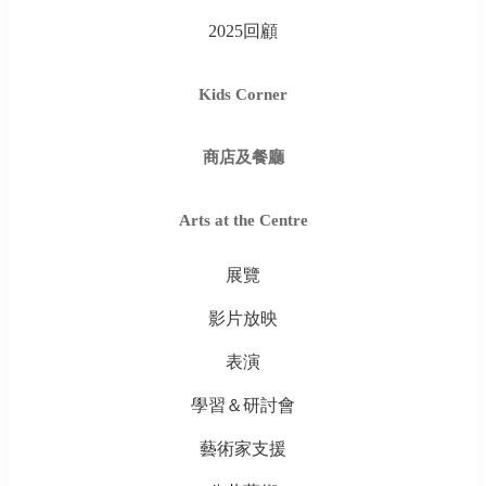
2025回顧
Kids Corner
商店及餐廳
Arts at the Centre
展覽
影片放映
表演
學習＆研討會
藝術家支援