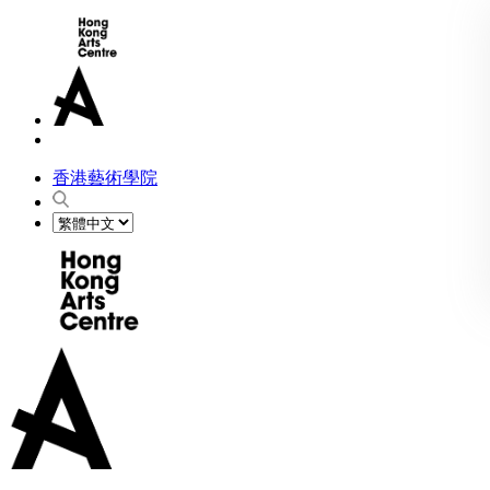
香港藝術學院