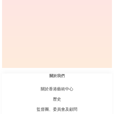
關於我們
關於香港藝術中心
歷史
監督團、委員會及顧問