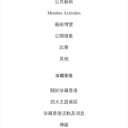
公共藝術
Member Activities
藝術博覽
公開徵集
比賽
其他
珍藏香港
關於珍藏香港
四大主題展區
珍藏香港活動及消息
傳媒