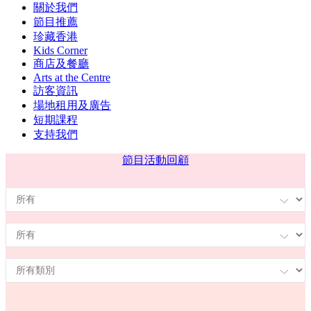
關於我們
節目推薦
珍藏香港
Kids Corner
商店及餐廳
Arts at the Centre
訪客資訊
場地租用及廣告
短期課程
支持我們
節目
活動回顧