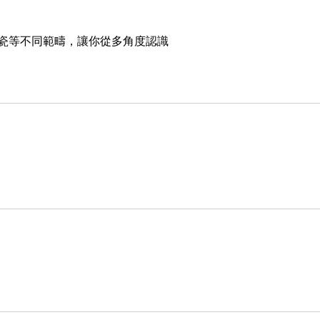
瓷等不同範疇，讓你從多角度認識