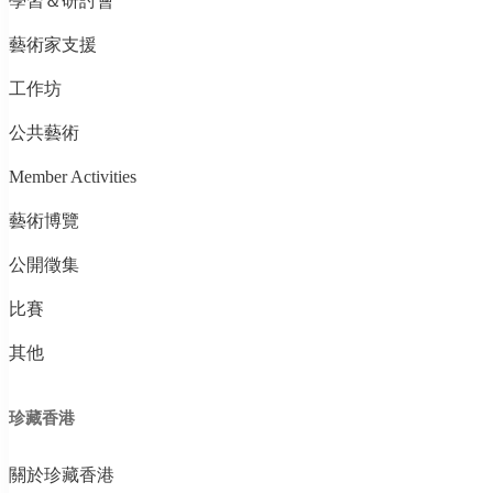
學習＆研討會
藝術家支援
工作坊
公共藝術
Member Activities
藝術博覽
公開徵集
比賽
其他
珍藏香港
關於珍藏香港