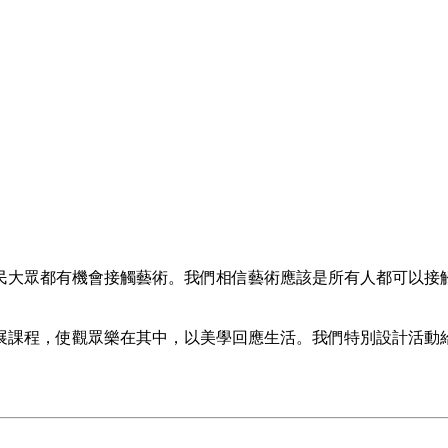
民大眾都有機會接觸藝術。我們相信藝術應該是所有人都可以接
展課程，使觀眾樂在其中，以美學回應生活。我們特別設計活動