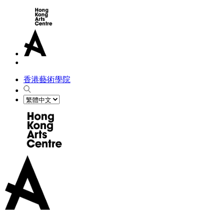
香港藝術學院