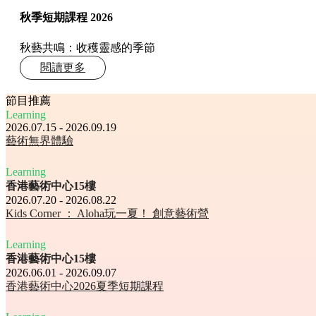
秋季短期課程 2026
秋藝共鳴：收穫靈感的季節
閱讀更多
節目推薦
Learning
2026.07.15 - 2026.09.19
藝術無界體驗
Learning
香港藝術中心15樓
2026.07.20 - 2026.08.22
Kids Corner ： Aloha玩一夏！ 創意藝術營
Learning
香港藝術中心15樓
2026.06.01 - 2026.09.07
香港藝術中心2026夏季短期課程