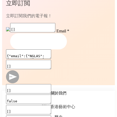
立即訂閲
立即訂閱我們的電子報！
Email
*
關於我們
關於香港藝術中心