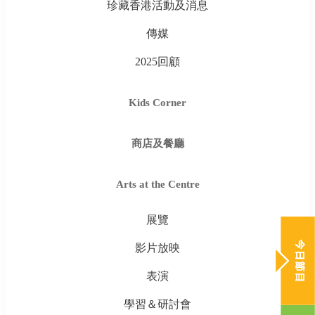
珍藏香港活動及消息
傳媒
2025回顧
Kids Corner
商店及餐廳
Arts at the Centre
展覽
影片放映
表演
學習＆研討會