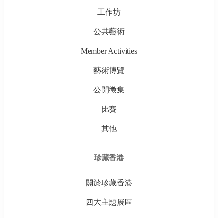
工作坊
公共藝術
Member Activities
藝術博覽
公開徵集
比賽
其他
珍藏香港
關於珍藏香港
四大主題展區