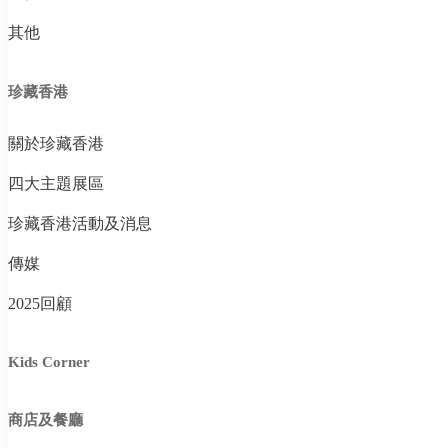
其他
珍藏香港
關於珍藏香港
四大主題展區
珍藏香港活動及消息
傳媒
2025回顧
Kids Corner
商店及餐廳