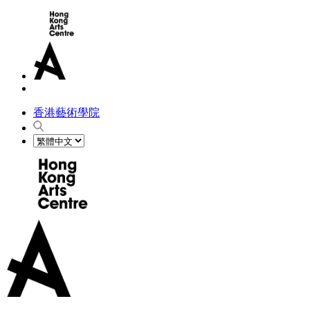
香港藝術學院