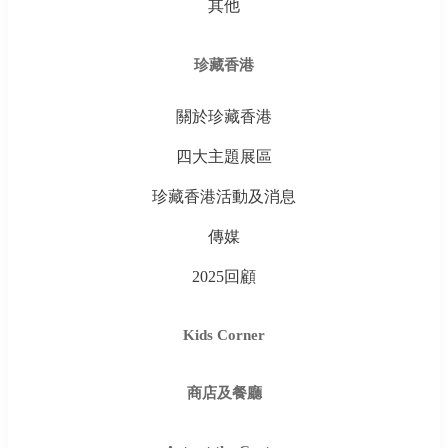
其他
珍藏香港
關於珍藏香港
四大主題展區
珍藏香港活動及消息
傳媒
2025回顧
Kids Corner
商店及餐廳