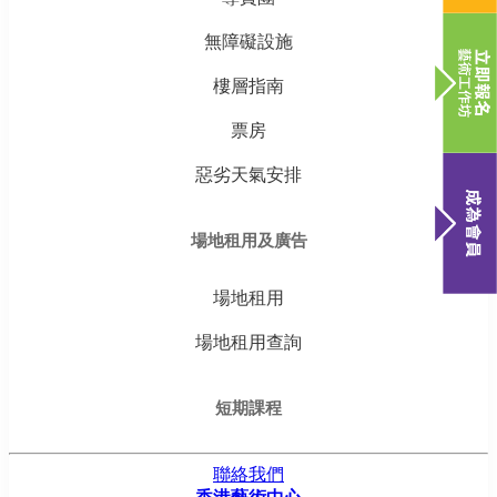
無障礙設施
樓層指南
票房
惡劣天氣安排
場地租用及廣告
場地租用
場地租用查詢
短期課程
聯絡我們