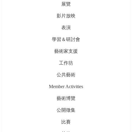
展覽
影片放映
表演
學習＆研討會
藝術家支援
工作坊
公共藝術
Member Activities
藝術博覽
公開徵集
比賽