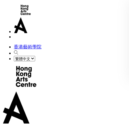
香港藝術學院