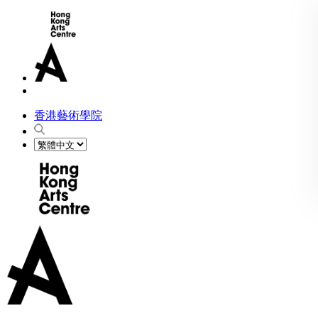
香港藝術學院