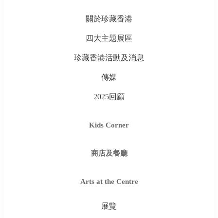
關於珍藏香港
四大主題展區
珍藏香港活動及消息
傳媒
2025回顧
Kids Corner
商店及餐廳
Arts at the Centre
展覽