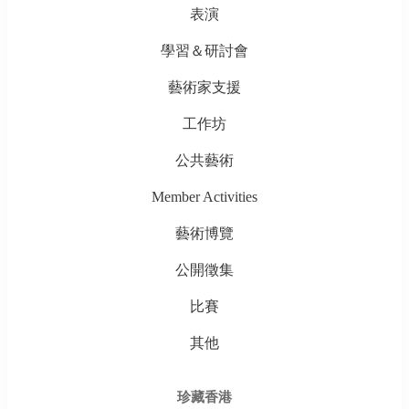
表演
學習＆研討會
藝術家支援
工作坊
公共藝術
Member Activities
藝術博覽
公開徵集
比賽
其他
珍藏香港