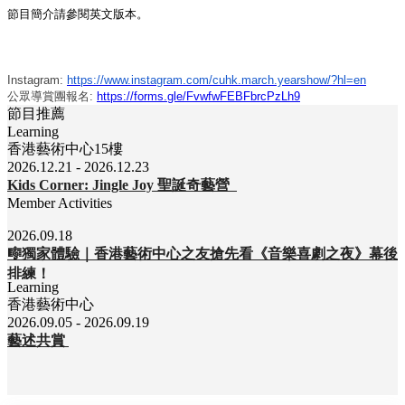
節目簡介請參閱英文版本。
Instagram:
https://www.instagram.com/cuhk.march.yearshow/?hl=en
公眾導賞團報名:
https://forms.gle/FvwfwFEBFbrcPzLh9
節目推薦
Learning
香港藝術中心15樓
2026.12.21 - 2026.12.23
Kids Corner: Jingle Joy 聖誕奇藝營
Member Activities
2026.09.18
🎼獨家體驗｜香港藝術中心之友搶先看《音樂喜劇之夜》幕後
排練！
Learning
香港藝術中心
2026.09.05 - 2026.09.19
藝述共賞