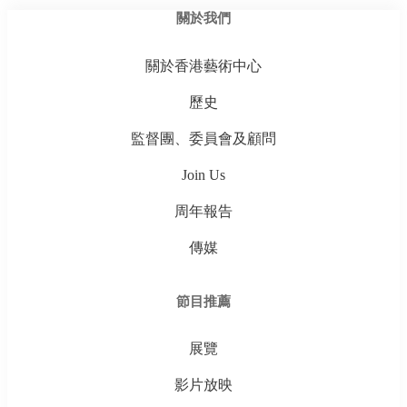
關於我們
關於香港藝術中心
歷史
監督團、委員會及顧問
Join Us
周年報告
傳媒
節目推薦
展覽
影片放映