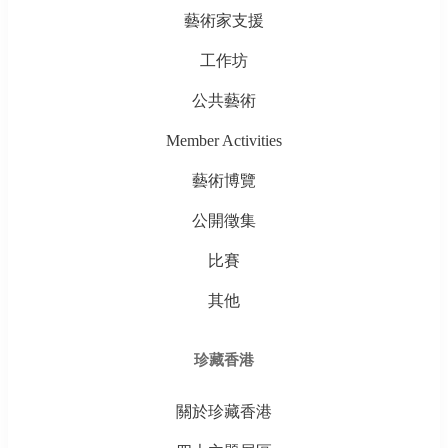
藝術家支援
工作坊
公共藝術
Member Activities
藝術博覽
公開徵集
比賽
其他
珍藏香港
關於珍藏香港