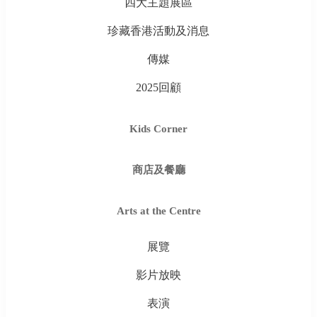
四大主題展區
珍藏香港活動及消息
傳媒
2025回顧
Kids Corner
商店及餐廳
Arts at the Centre
展覽
影片放映
表演