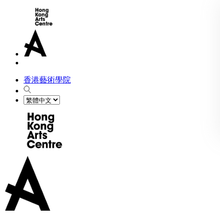
香港藝術學院