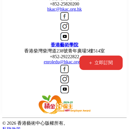
+852-25820200
hkac@hkac.org.hk
香港藝術學院
香港柴灣柴灣道238號青年廣場5樓514室
+852-29222822
enroledu@hkac.org.hk
+
立即訂閱
© 2026 香港藝術中心版權所有。