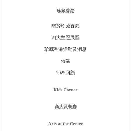
珍藏香港
關於珍藏香港
四大主題展區
珍藏香港活動及消息
傳媒
2025回顧
Kids Corner
商店及餐廳
Arts at the Centre