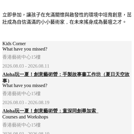
立即參加，讓孩子在充滿關懷與啟發性的環境中培育創意，茁
壯成為自信滿滿的小小藝術家
，
在未來搖身成為藝壇之才。
Kids Corner
What have you missed?
香港藝術中心15樓
2026.08.03 - 2026.08.11
Aloha玩一夏！創意藝術營：手製故事書工作坊（夏日天空故
事）
What have you missed?
香港藝術中心15樓
2026.08.03 - 2026.08.19
Aloha玩一夏！創意藝術營：童深同創畢加索
Courses and Workshops
香港藝術中心15樓
2026.08.03 - 2026.08.19