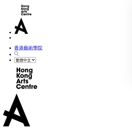
香港藝術學院