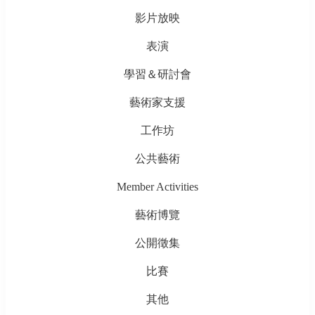
影片放映
表演
學習＆研討會
藝術家支援
工作坊
公共藝術
Member Activities
藝術博覽
公開徵集
比賽
其他