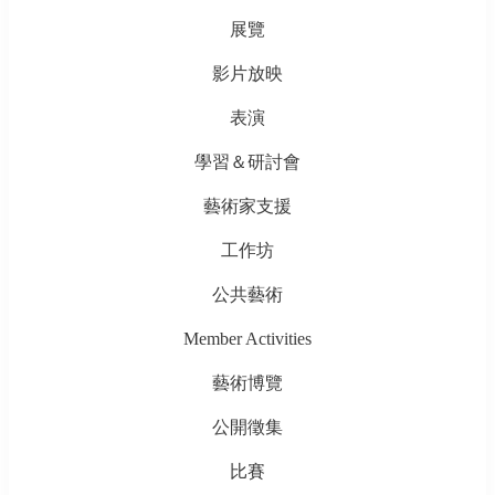
展覽
影片放映
表演
學習＆研討會
藝術家支援
工作坊
公共藝術
Member Activities
藝術博覽
公開徵集
比賽