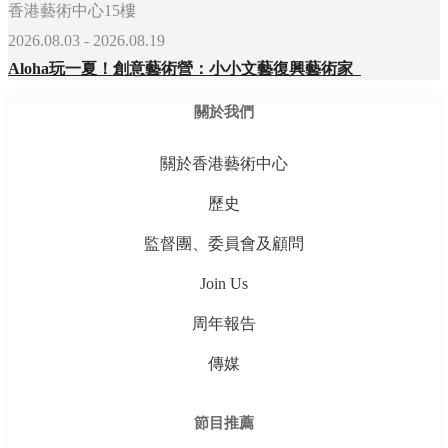
香港藝術中心15樓
2026.08.03 - 2026.08.19
Aloha玩一夏！創意藝術營：小小文藝復興藝術家
關於我們
關於香港藝術中心
歷史
監督團、委員會及顧問
Join Us
周年報告
傳媒
節目推薦