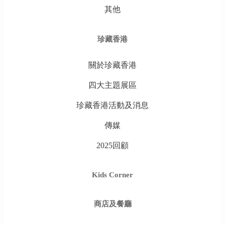
其他
珍藏香港
關於珍藏香港
四大主題展區
珍藏香港活動及消息
傳媒
2025回顧
Kids Corner
商店及餐廳