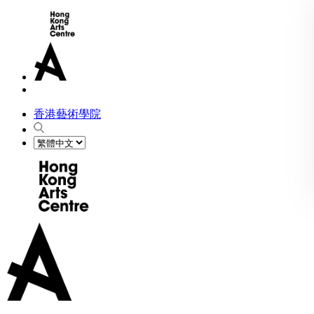
香港藝術學院