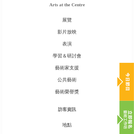
Arts at the Centre
展覽
影片放映
表演
學習＆研討會
藝術家支援
公共藝術
藝術榮譽獎
訪客資訊
地點