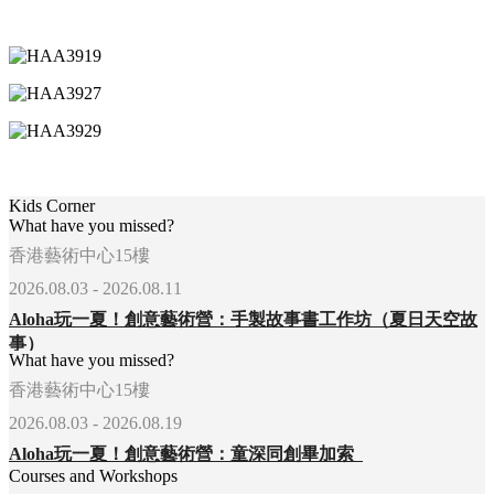
Kids Corner
What have you missed?
香港藝術中心15樓
2026.08.03 - 2026.08.11
Aloha玩一夏！創意藝術營：手製故事書工作坊（夏日天空故
事）
What have you missed?
香港藝術中心15樓
2026.08.03 - 2026.08.19
Aloha玩一夏！創意藝術營：童深同創畢加索
Courses and Workshops