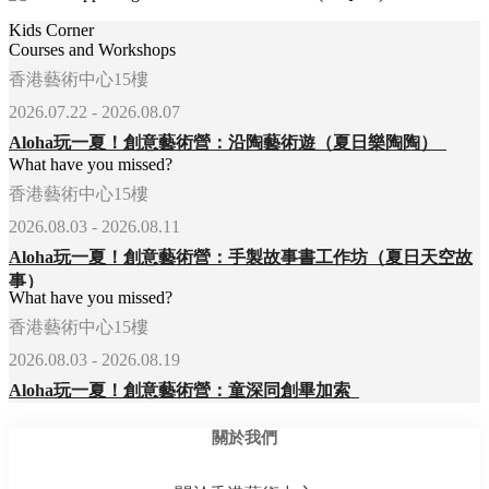
Kids Corner
Courses and Workshops
香港藝術中心15樓
2026.07.22 - 2026.08.07
Aloha玩一夏！創意藝術營：沿陶藝術遊（夏日樂陶陶）
What have you missed?
香港藝術中心15樓
2026.08.03 - 2026.08.11
Aloha玩一夏！創意藝術營：手製故事書工作坊（夏日天空故
事）
What have you missed?
香港藝術中心15樓
2026.08.03 - 2026.08.19
Aloha玩一夏！創意藝術營：童深同創畢加索
關於我們