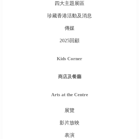
四大主題展區
珍藏香港活動及消息
傳媒
2025回顧
Kids Corner
商店及餐廳
Arts at the Centre
展覽
影片放映
表演