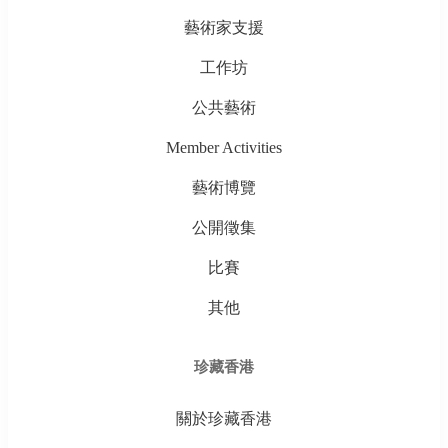
藝術家支援
工作坊
公共藝術
Member Activities
藝術博覽
公開徵集
比賽
其他
珍藏香港
關於珍藏香港