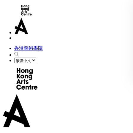
香港藝術學院