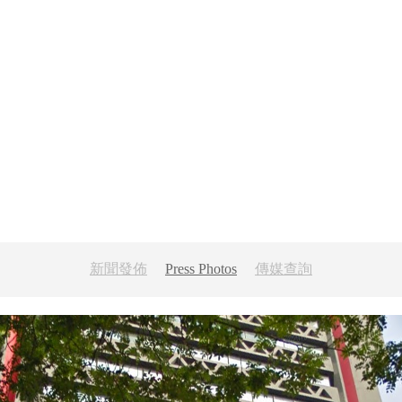
新聞發佈
傳媒查詢
Press Photos