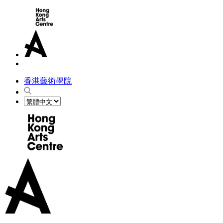
香港藝術學院