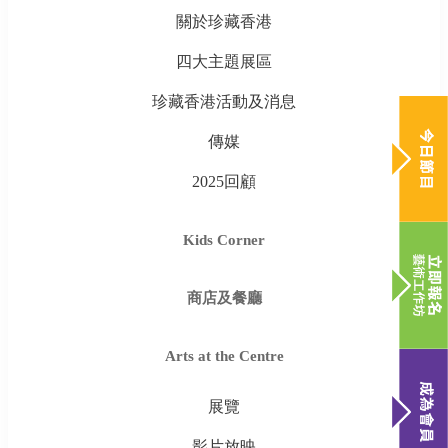
關於珍藏香港
四大主題展區
珍藏香港活動及消息
傳媒
2025回顧
Kids Corner
商店及餐廳
Arts at the Centre
展覽
影片放映