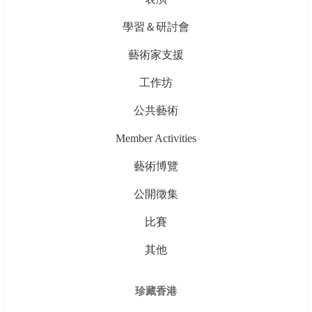
學習＆研討會
藝術家支援
工作坊
公共藝術
Member Activities
藝術博覽
公開徵集
比賽
其他
珍藏香港