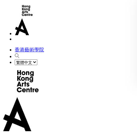
香港藝術學院