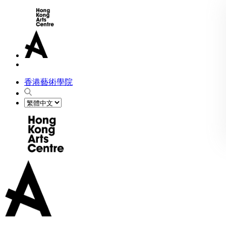
香港藝術學院