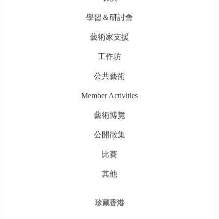
學習＆研討會
藝術家支援
工作坊
公共藝術
Member Activities
藝術博覽
公開徵集
比賽
其他
珍藏香港