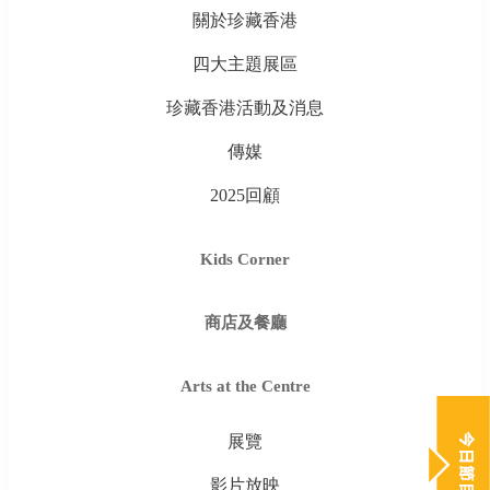
關於珍藏香港
四大主題展區
珍藏香港活動及消息
傳媒
2025回顧
Kids Corner
商店及餐廳
Arts at the Centre
展覽
影片放映