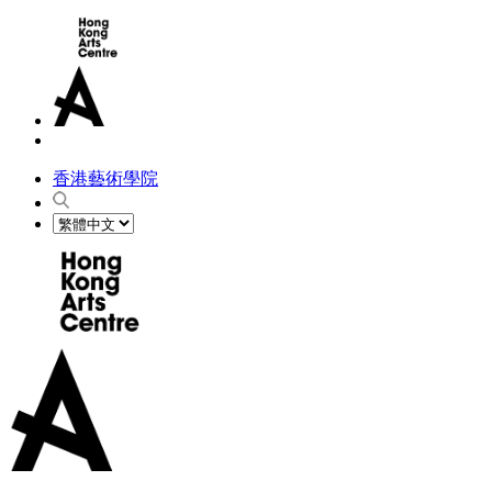
香港藝術學院