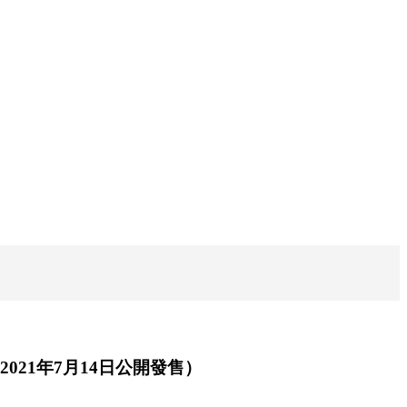
021年7月14日公開發售）