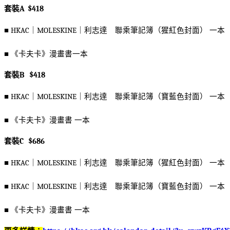
套裝
A $418
■
HKAC
｜
MOLESKINE
｜利志達 聯乘筆記簿（猩紅色封面）
一本
■
《卡夫卡》漫畫書一本
套裝
B $418
■
HKAC
｜
MOLESKINE
｜利志達 聯乘筆記簿（寶藍色封面）
一本
■
《卡夫卡》漫畫書
一本
套裝
C $686
■
HKAC
｜
MOLESKINE
｜利志達 聯乘筆記簿（猩紅色封面）
一本
■
HKAC
｜
MOLESKINE
｜利志達 聯乘筆記簿（寶藍色
封面）
一本
■
《卡夫卡》漫畫書
一本