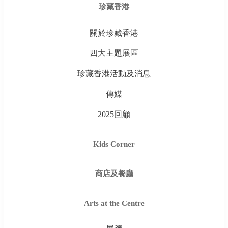
珍藏香港
關於珍藏香港
四大主題展區
珍藏香港活動及消息
傳媒
2025回顧
Kids Corner
商店及餐廳
Arts at the Centre