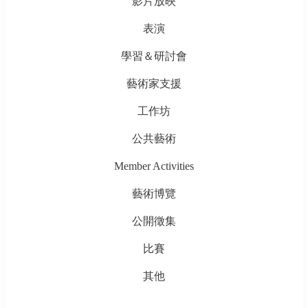
影片放映
表演
學習＆研討會
藝術家支援
工作坊
公共藝術
Member Activities
藝術博覽
公開徵集
比賽
其他