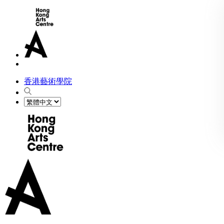
香港藝術學院