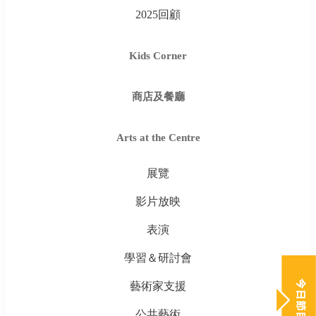
2025回顧
Kids Corner
商店及餐廳
Arts at the Centre
展覽
影片放映
表演
學習＆研討會
藝術家支援
公共藝術