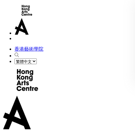
香港藝術學院