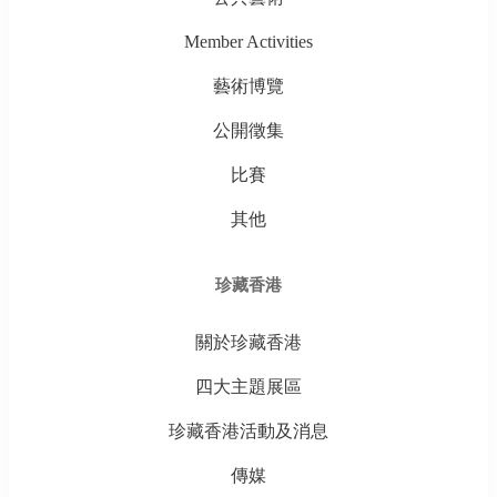
Member Activities
藝術博覽
公開徵集
比賽
其他
珍藏香港
關於珍藏香港
四大主題展區
珍藏香港活動及消息
傳媒