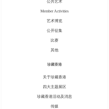
公共艺术
Member Activities
艺术博览
公开征集
比赛
其他
珍藏香港
关于珍藏香港
四大主题展区
珍藏香港活动及消息
传媒