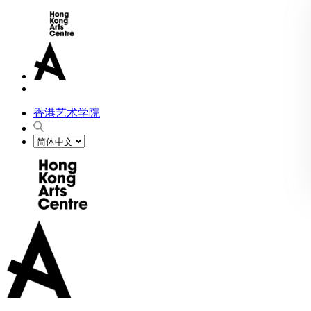
香港艺术学院