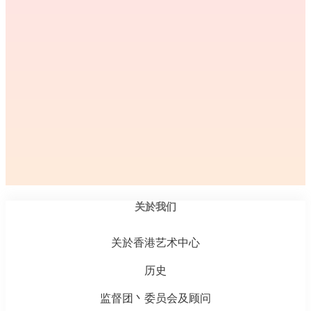
关於我们
关於香港艺术中心
历史
监督团丶委员会及顾问