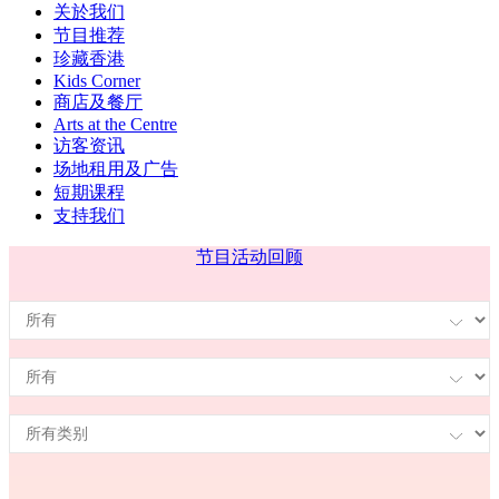
关於我们
节目推荐
珍藏香港
Kids Corner
商店及餐厅
Arts at the Centre
访客资讯
场地租用及广告
短期课程
支持我们
节目
活动回顾