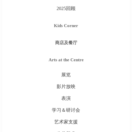
2025回顾
Kids Corner
商店及餐厅
Arts at the Centre
展览
影片放映
表演
学习＆研讨会
艺术家支援