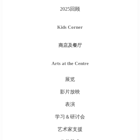
2025回顾
Kids Corner
商店及餐厅
Arts at the Centre
展览
影片放映
表演
学习＆研讨会
艺术家支援