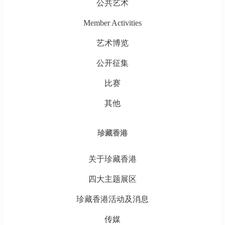
公共艺术
Member Activities
艺术博览
公开征集
比赛
其他
珍藏香港
关于珍藏香港
四大主题展区
珍藏香港活动及消息
传媒