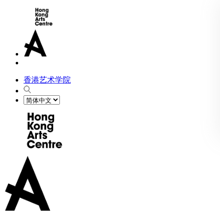
香港艺术学院