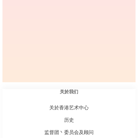
关於我们
关於香港艺术中心
历史
监督团丶委员会及顾问