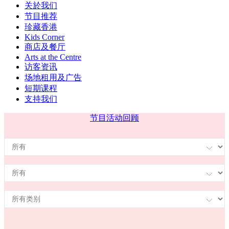
关於我们
节目推荐
珍藏香港
Kids Corner
商店及餐厅
Arts at the Centre
访客资讯
场地租用及广告
短期课程
支持我们
节目
活动回顾