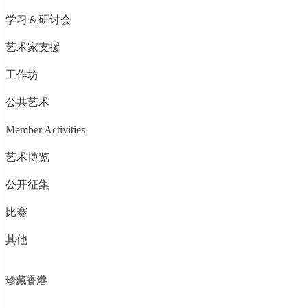
学习＆研讨会
艺术家支援
工作坊
公共艺术
Member Activities
艺术博览
公开征集
比赛
其他
珍藏香港