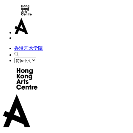
香港艺术学院