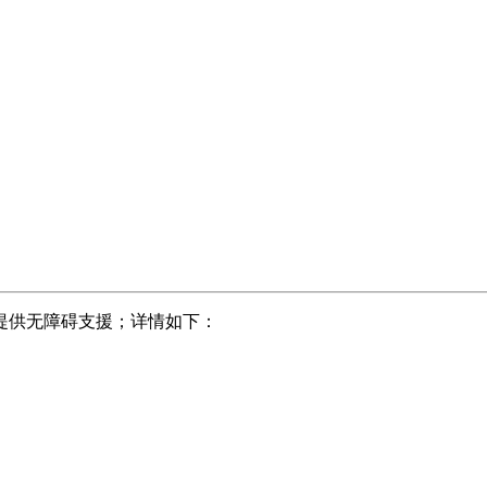
提供无障碍支援；详情如下：