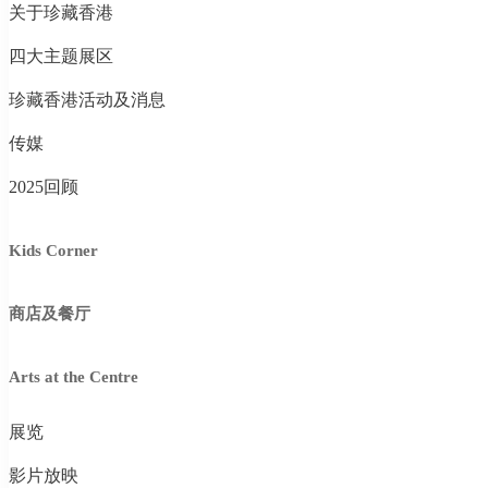
关于珍藏香港
四大主题展区
珍藏香港活动及消息
传媒
2025回顾
Kids Corner
商店及餐厅
Arts at the Centre
展览
影片放映