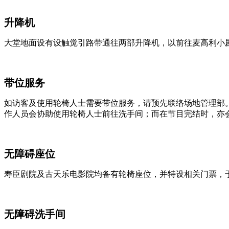
升降机
大堂地面设有设触觉引路带通往两部升降机，以前往麦高利小
带位服务
如访客及使用轮椅人士需要带位服务，请预先联络场地管理部
作人员会协助使用轮椅人士前往洗手间；而在节目完结时，亦
无障碍座位
寿臣剧院及古天乐电影院均备有轮椅座位，并特设相关门票，
无障碍洗手间