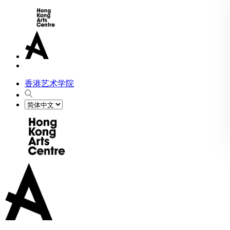
香港艺术学院