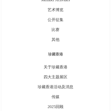
艺术博览
公开征集
比赛
其他
珍藏香港
关于珍藏香港
四大主题展区
珍藏香港活动及消息
传媒
2025回顾