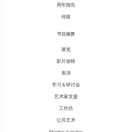
周年报告
传媒
节目推荐
展览
影片放映
表演
学习＆研讨会
艺术家支援
工作坊
公共艺术
Member Activities