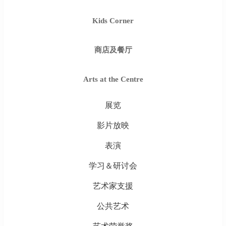
Kids Corner
商店及餐厅
Arts at the Centre
展览
影片放映
表演
学习＆研讨会
艺术家支援
公共艺术