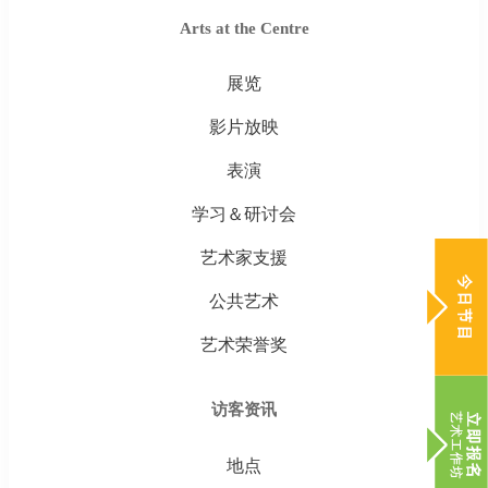
Arts at the Centre
展览
影片放映
表演
学习＆研讨会
艺术家支援
公共艺术
艺术荣誉奖
访客资讯
地点