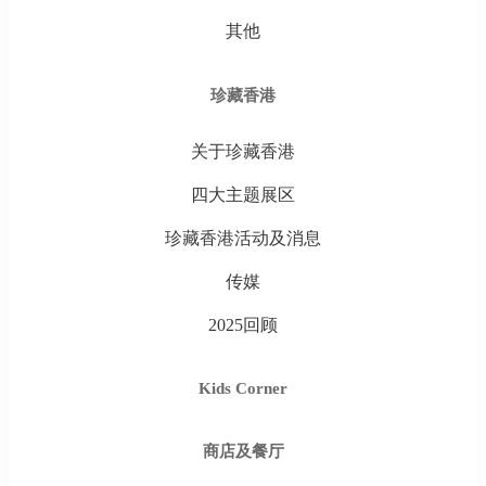
其他
珍藏香港
关于珍藏香港
四大主题展区
珍藏香港活动及消息
传媒
2025回顾
Kids Corner
商店及餐厅