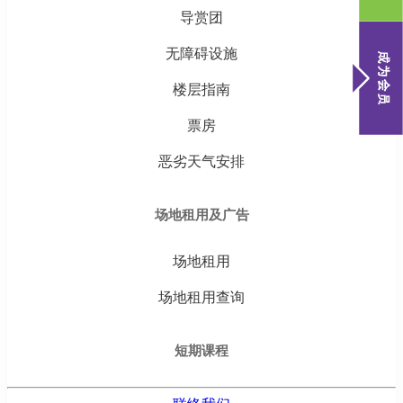
导赏团
无障碍设施
楼层指南
票房
恶劣天气安排
场地租用及广告
场地租用
场地租用查询
短期课程