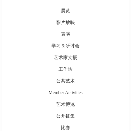
展览
影片放映
表演
学习＆研讨会
艺术家支援
工作坊
公共艺术
Member Activities
艺术博览
公开征集
比赛