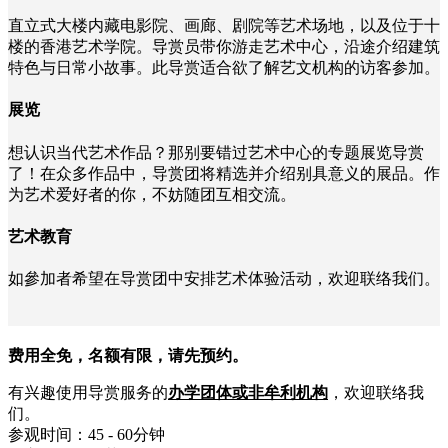
直立式大楼内藏电影院、画廊、剧院等艺术场地，以及位于十
楼的香港艺术学院。导赏员带你游走艺术中心，沿途介绍建筑
特色与日常小故事。此导赏适合欲了解艺文机构的访客参加。
展览
想认识当代艺术作品？那别要错过艺术中心的专题展览导赏
了！在众多作品中，导赏团将精选并介绍别具意义的展品。作
为艺术爱好者的你，不妨随团互相交流。
艺术教育
如參加者希望在导赏团中安排艺术体验活动，欢迎联络我们。
费用全免，名额有限，请先预约。
有兴趣使用导赏服务的
办学团体或非牟利机构
，欢迎联络我
们。
参观时间：45 - 60分钟