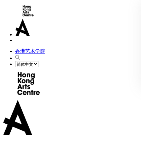
香港艺术学院