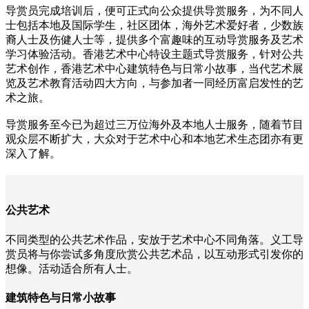
导赏员完成培训后，便可正式向公众提供导赏服务，为不同人
士包括本地及国际学生，社区团体，海外艺术爱好者，少数族
裔人士及伤健人士等，提供多个富趣味的互动导赏服务及艺术
学习体验活动。香港艺术中心特设主题式导赏服务，针对公共
艺术创作，香港艺术中心建筑特色与日常小故事，当代艺术展
览及艺术教育活动四大方向，与参加者一同经历富启发性的艺
术之旅。
导赏服务至今已为超过三万位海外及本地人士服务，随着节目
观众层不断扩大，大众对于艺术中心和本地艺术生态团亦有更
深入了解。
公共艺术
不同类型的公共艺术作品，安放于艺术中心不同角落。义工导
赏员将与你尝试多角度欣赏公共艺术品，以互动形式引发你的
想像。活动适合所有人士。
建筑特色与日常小故事