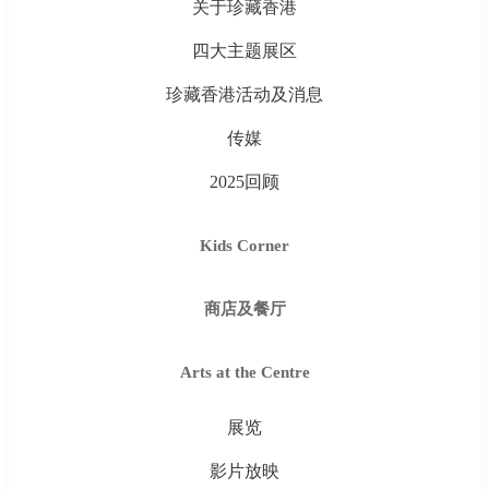
关于珍藏香港
四大主题展区
珍藏香港活动及消息
传媒
2025回顾
Kids Corner
商店及餐厅
Arts at the Centre
展览
影片放映