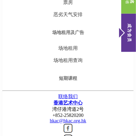
票房
恶劣天气安排
场地租用及广告
场地租用
场地租用查询
短期课程
联络我们
香港艺术中心
湾仔港湾道2号
+852-25820200
hkac@hkac.org.hk