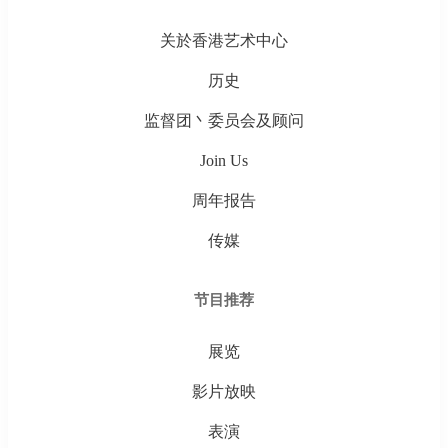
关於香港艺术中心
历史
监督团丶委员会及顾问
Join Us
周年报告
传媒
节目推荐
展览
影片放映
表演