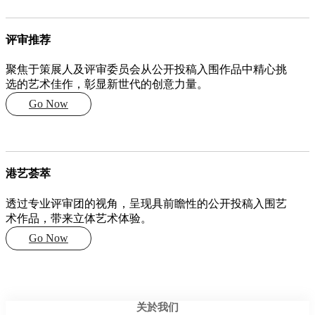
评审推荐
聚焦于策展人及评审委员会从公开投稿入围作品中精心挑
选的艺术佳作，彰显新世代的创意力量。
Go Now
港艺荟萃
透过专业评审团的视角，呈现具前瞻性的公开投稿入围艺
术作品，带来立体艺术体验。
Go Now
关於我们