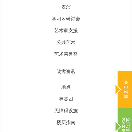
表演
学习＆研讨会
艺术家支援
公共艺术
艺术荣誉奖
访客资讯
地点
导赏团
无障碍设施
楼层指南