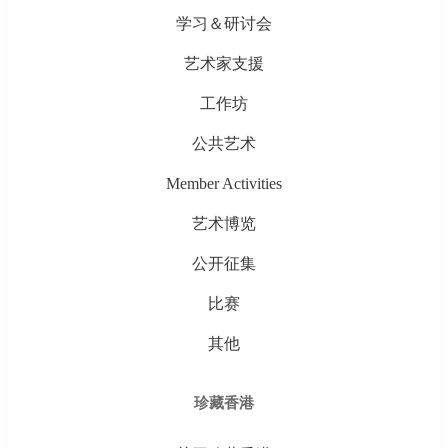
学习＆研讨会
艺术家支援
工作坊
公共艺术
Member Activities
艺术博览
公开征集
比赛
其他
珍藏香港