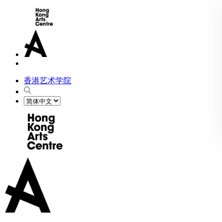
香港艺术学院