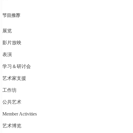
节目推荐
展览
影片放映
表演
学习＆研讨会
艺术家支援
工作坊
公共艺术
Member Activities
艺术博览