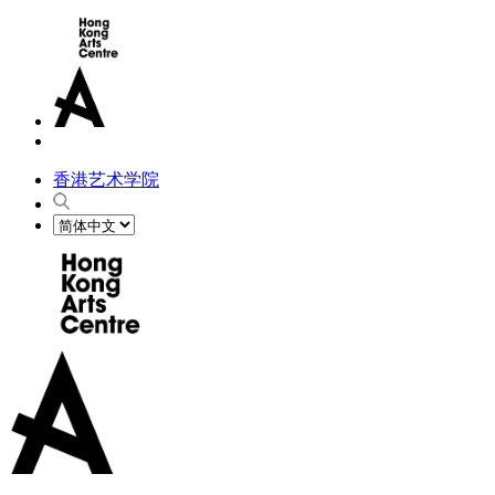
香港艺术学院