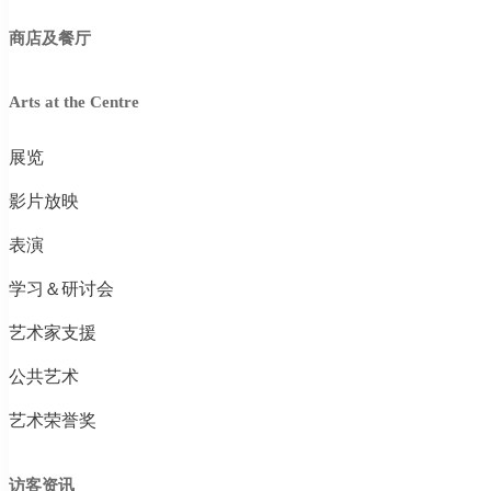
商店及餐厅
Arts at the Centre
展览
影片放映
表演
学习＆研讨会
艺术家支援
公共艺术
艺术荣誉奖
访客资讯