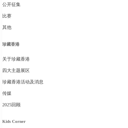
公开征集
比赛
其他
珍藏香港
关于珍藏香港
四大主题展区
珍藏香港活动及消息
传媒
2025回顾
Kids Corner