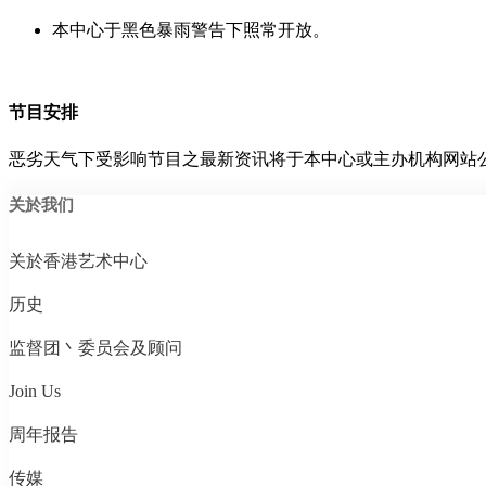
本中心于黑色暴雨警告下照常开放。
节目安排
恶劣天气下受影响节目之最新资讯将于本中心或主办机构网站
关於我们
关於香港艺术中心
历史
监督团丶委员会及顾问
Join Us
周年报告
传媒