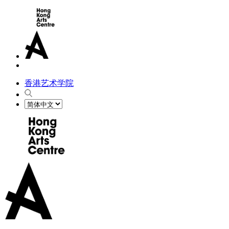
香港艺术学院