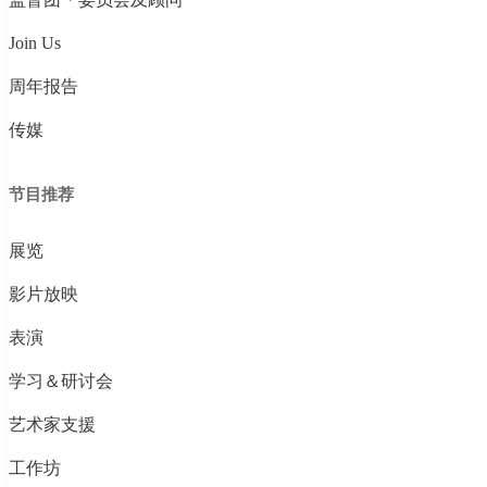
Join Us
周年报告
传媒
节目推荐
展览
影片放映
表演
学习＆研讨会
艺术家支援
工作坊