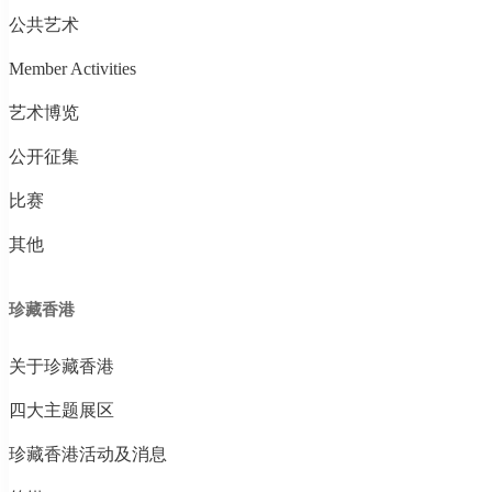
公共艺术
Member Activities
艺术博览
公开征集
比赛
其他
珍藏香港
关于珍藏香港
四大主题展区
珍藏香港活动及消息