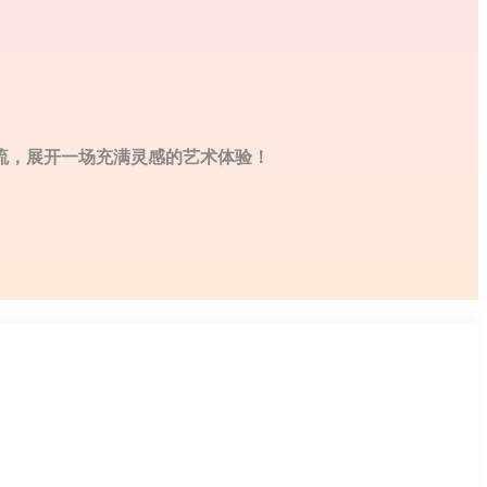
流，展开一场充满灵感的艺术体验！