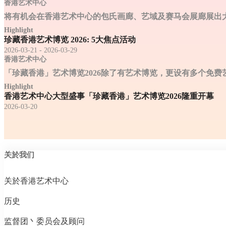
香港艺术中心
将有机会在香港艺术中心的包氏画廊、艺域及赛马会展廊展出
Highlight
珍藏香港艺术博览 2026: 5大焦点活动
2026-03-21 - 2026-03-29
香港艺术中心
「珍藏香港」艺术博览2026除了有艺术博览，更设有多个免
Highlight
香港艺术中心大型盛事「珍藏香港」艺术博览2026隆重开幕
2026-03-20
关於我们
关於香港艺术中心
历史
监督团丶委员会及顾问