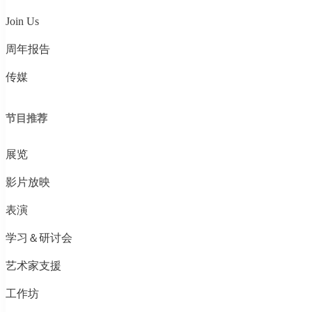
Join Us
周年报告
传媒
节目推荐
展览
影片放映
表演
学习＆研讨会
艺术家支援
工作坊