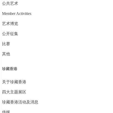
公共艺术
Member Activities
艺术博览
公开征集
比赛
其他
珍藏香港
关于珍藏香港
四大主题展区
珍藏香港活动及消息
传媒