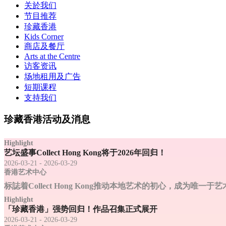
关於我们
节目推荐
珍藏香港
Kids Corner
商店及餐厅
Arts at the Centre
访客资讯
场地租用及广告
短期课程
支持我们
珍藏香港活动及消息
Highlight
艺坛盛事Collect Hong Kong将于2026年回归！
2026-03-21 - 2026-03-29
香港艺术中心
标誌着Collect Hong Kong推动本地艺术的初心，成为
Highlight
「珍藏香港」强势回归！作品召集正式展开
2026-03-21 - 2026-03-29