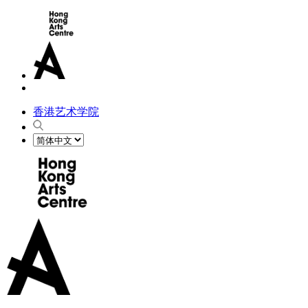
香港艺术学院