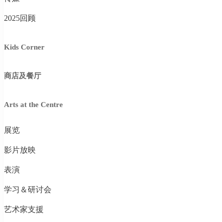
2025回顾
Kids Corner
商店及餐厅
Arts at the Centre
展览
影片放映
表演
学习＆研讨会
艺术家支援