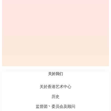
关於我们
关於香港艺术中心
历史
监督团丶委员会及顾问