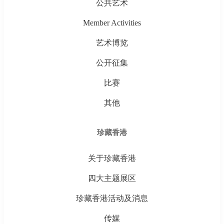
公共艺术
Member Activities
艺术博览
公开征集
比赛
其他
珍藏香港
关于珍藏香港
四大主题展区
珍藏香港活动及消息
传媒