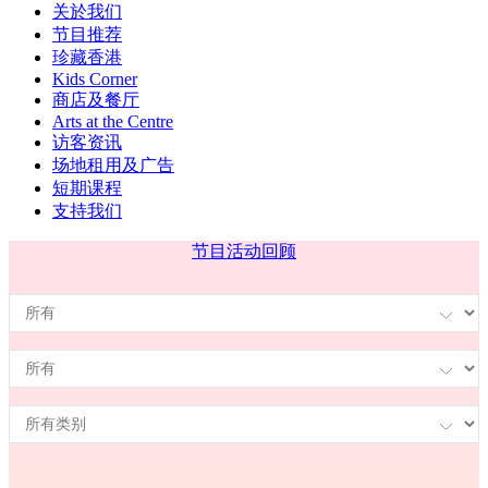
关於我们
节目推荐
珍藏香港
Kids Corner
商店及餐厅
Arts at the Centre
访客资讯
场地租用及广告
短期课程
支持我们
节目
活动回顾