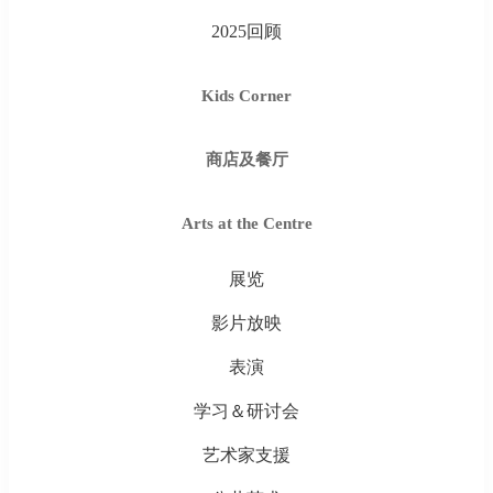
2025回顾
Kids Corner
商店及餐厅
Arts at the Centre
展览
影片放映
表演
学习＆研讨会
艺术家支援