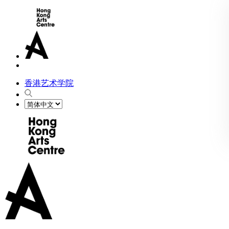
香港艺术学院