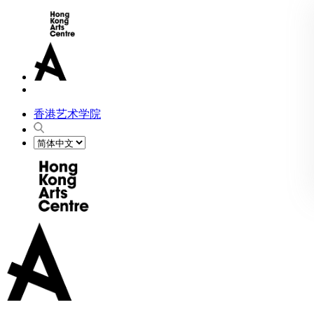
香港艺术学院