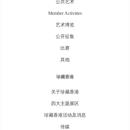
公共艺术
Member Activities
艺术博览
公开征集
比赛
其他
珍藏香港
关于珍藏香港
四大主题展区
珍藏香港活动及消息
传媒