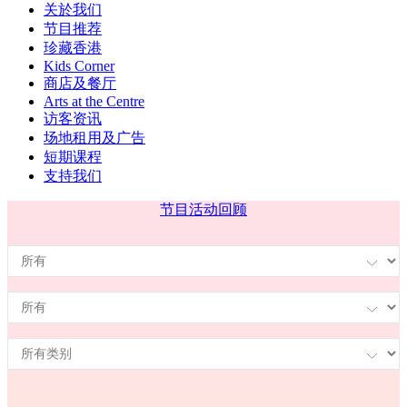
关於我们
节目推荐
珍藏香港
Kids Corner
商店及餐厅
Arts at the Centre
访客资讯
场地租用及广告
短期课程
支持我们
节目
活动回顾