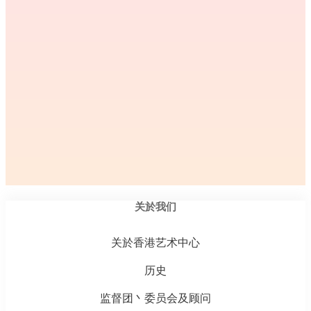
关於我们
关於香港艺术中心
历史
监督团丶委员会及顾问