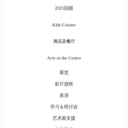
2025回顾
Kids Corner
商店及餐厅
Arts at the Centre
展览
影片放映
表演
学习＆研讨会
艺术家支援