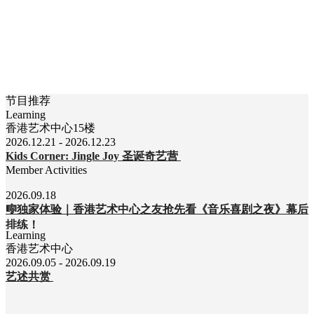
节目推荐
Learning
香港艺术中心15楼
2026.12.21 - 2026.12.23
Kids Corner: Jingle Joy 圣诞奇艺营
Member Activities
2026.09.18
🎼独家体验｜香港艺术中心之友抢先看《音乐喜剧之夜》幕后
排练！
Learning
香港艺术中心
2026.09.05 - 2026.09.19
艺述共赏