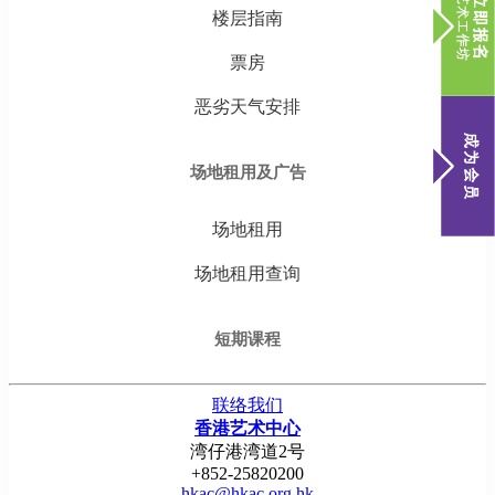
楼层指南
票房
恶劣天气安排
场地租用及广告
场地租用
场地租用查询
短期课程
联络我们
香港艺术中心
湾仔港湾道2号
+852-25820200
hkac@hkac.org.hk