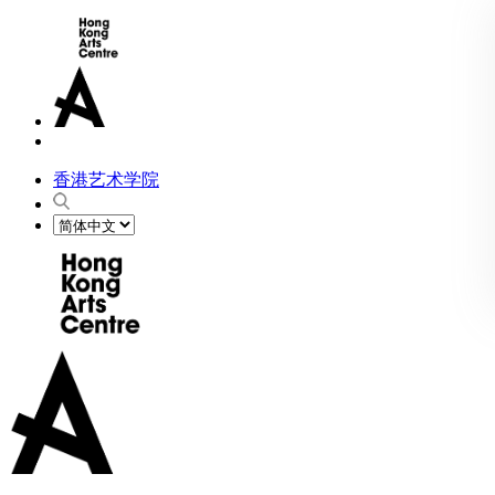
香港艺术学院