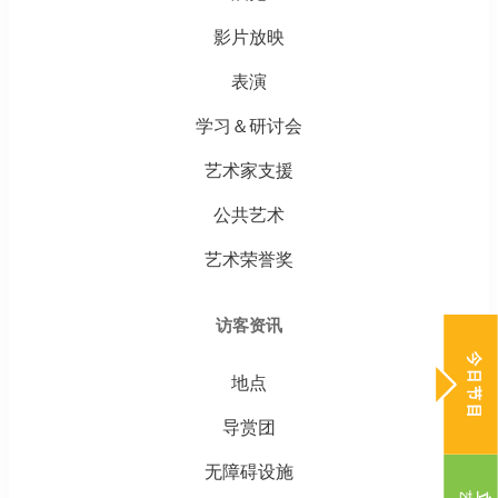
影片放映
表演
学习＆研讨会
艺术家支援
公共艺术
艺术荣誉奖
访客资讯
地点
导赏团
无障碍设施