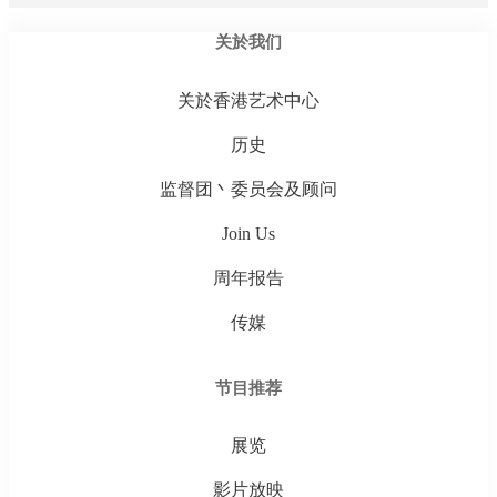
关於我们
关於香港艺术中心
历史
监督团丶委员会及顾问
Join Us
周年报告
传媒
节目推荐
展览
影片放映