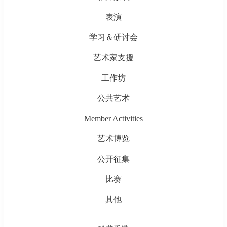
表演
学习＆研讨会
艺术家支援
工作坊
公共艺术
Member Activities
艺术博览
公开征集
比赛
其他