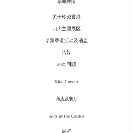
珍藏香港
关于珍藏香港
四大主题展区
珍藏香港活动及消息
传媒
2025回顾
Kids Corner
商店及餐厅
Arts at the Centre
展览