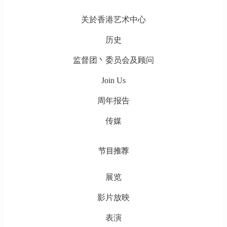
关於香港艺术中心
历史
监督团丶委员会及顾问
Join Us
周年报告
传媒
节目推荐
展览
影片放映
表演