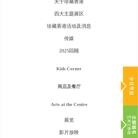
关于珍藏香港
四大主题展区
珍藏香港活动及消息
传媒
2025回顾
Kids Corner
商店及餐厅
Arts at the Centre
展览
影片放映