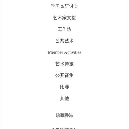
学习＆研讨会
艺术家支援
工作坊
公共艺术
Member Activities
艺术博览
公开征集
比赛
其他
珍藏香港