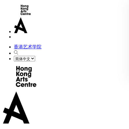
香港艺术学院