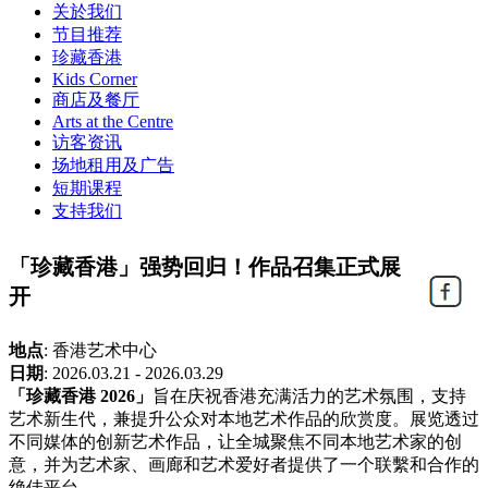
关於我们
节目推荐
珍藏香港
Kids Corner
商店及餐厅
Arts at the Centre
访客资讯
场地租用及广告
短期课程
支持我们
「珍藏香港」强势回归！作品召集正式展
开
地点
:
香港艺术中心
日期
:
2026.03.21 - 2026.03.29
「珍藏香港 2026」
旨在庆祝香港充满活力的艺术氛围，支持
艺术新生代，兼提升公众对本地艺术作品的欣赏度。展览透过
不同媒体的创新艺术作品，让全城聚焦不同本地艺术家的创
意，并为艺术家、画廊和艺术爱好者提供了一个联繫和合作的
绝佳平台。