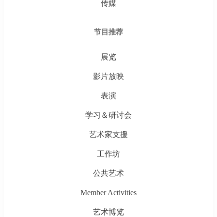
传媒
节目推荐
展览
影片放映
表演
学习＆研讨会
艺术家支援
工作坊
公共艺术
Member Activities
艺术博览