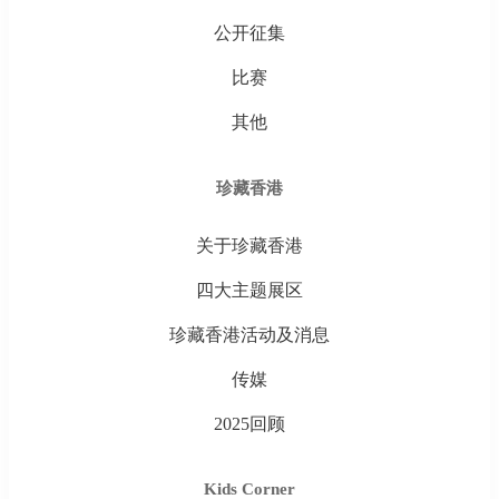
公开征集
比赛
其他
珍藏香港
关于珍藏香港
四大主题展区
珍藏香港活动及消息
传媒
2025回顾
Kids Corner