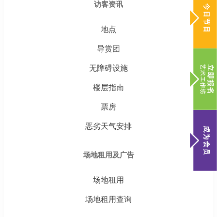
访客资讯
地点
导赏团
无障碍设施
楼层指南
票房
恶劣天气安排
场地租用及广告
场地租用
场地租用查询