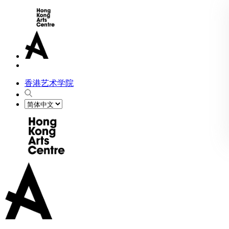
香港艺术学院