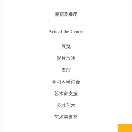
商店及餐厅
Arts at the Centre
展览
影片放映
表演
学习＆研讨会
艺术家支援
公共艺术
艺术荣誉奖