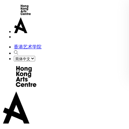
香港艺术学院