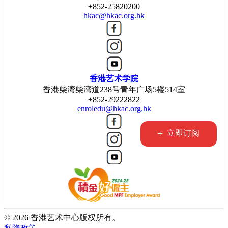
+852-25820200
hkac@hkac.org.hk
香港艺术学院
香港柴湾柴湾道238号青年广场5楼514室
+852-29222822
enroledu@hkac.org.hk
+
立即订阅
© 2026 香港艺术中心版权所有。