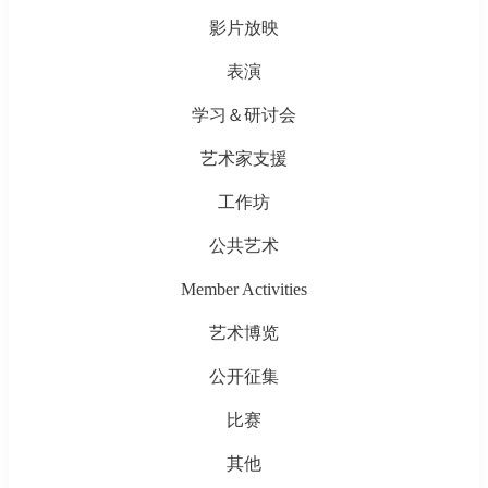
影片放映
表演
学习＆研讨会
艺术家支援
工作坊
公共艺术
Member Activities
艺术博览
公开征集
比赛
其他