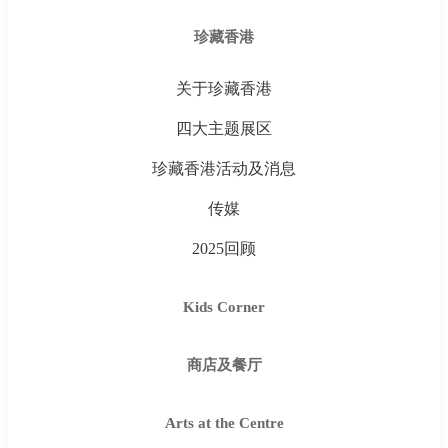
珍藏香港
关于珍藏香港
四大主题展区
珍藏香港活动及消息
传媒
2025回顾
Kids Corner
商店及餐厅
Arts at the Centre