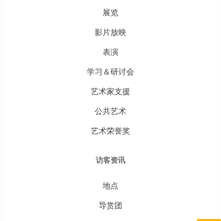
展览
影片放映
表演
学习＆研讨会
艺术家支援
公共艺术
艺术荣誉奖
访客资讯
地点
导赏团