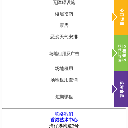
无障碍设施
楼层指南
票房
恶劣天气安排
场地租用及广告
场地租用
场地租用查询
短期课程
联络我们
香港艺术中心
湾仔港湾道2号