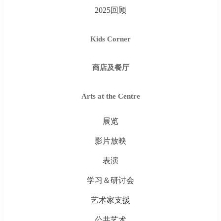
2025回顾
Kids Corner
商店及餐厅
Arts at the Centre
展览
影片放映
表演
学习＆研讨会
艺术家支援
公共艺术