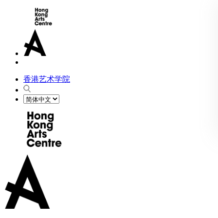
香港艺术学院