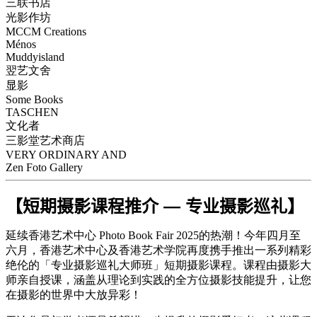
三联书店
光影作坊
MCCM Creations
Ménos
Muddyisland
翌艺文舍
显影
Some Books
TASCHEN
文化者
三影堂艺术商店
VERY ORDINARY AND
Zen Foto Gallery
【短期摄影课程推介 — 专业摄影巡礼】
延续香港艺术中心 Photo Book Fair 2025的热潮！今年四月至
六月，香港艺术中心及香港艺术学院再度携手推出一系列精彩
绝伦的「专业摄影巡礼大师班」短期摄影课程。课程由摄影大
师亲自授课，涵盖从理论到实践的全方位摄影技能提升，让您
在摄影的世界中大放异彩！