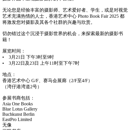
无论您是经验丰富的摄影师、艺术爱好者、学生，或是对视觉
艺术充满热情的人士，香港艺术中心 Photo Book Fair 2025 都
将激发您对摄影及其各个社群的兴趣与欣赏。
切勿错过这个沉浸于摄影世界的机会，来探索最新的摄影书
籍！
展览时间：
• 3月21日 下午3时至9时
• 3月22日及23日 上午11时至下午7时
地点：
香港艺术中心 G/F、赛马会展廊（2/F至4/F）
（湾仔港湾道2号）
参展书商包括：
Asia One Books
Blue Lotus Gallery
Buchkunst Berlin
EastPro Limited
无像