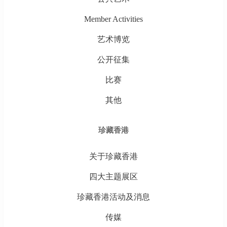
Member Activities
艺术博览
公开征集
比赛
其他
珍藏香港
关于珍藏香港
四大主题展区
珍藏香港活动及消息
传媒