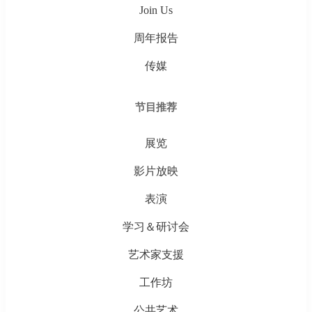
Join Us
周年报告
传媒
节目推荐
展览
影片放映
表演
学习＆研讨会
艺术家支援
工作坊
公共艺术