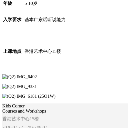
年龄
5-10
岁
入学要求
基本广东话听说能力
上课地点
香港艺术中心
15
楼
Kids Corner
Courses and Workshops
香港艺术中心15楼
2026.07.22 - 2026.08.07