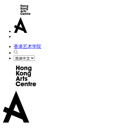
香港艺术学院