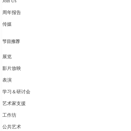
Join Us
周年报告
传媒
节目推荐
展览
影片放映
表演
学习＆研讨会
艺术家支援
工作坊
公共艺术