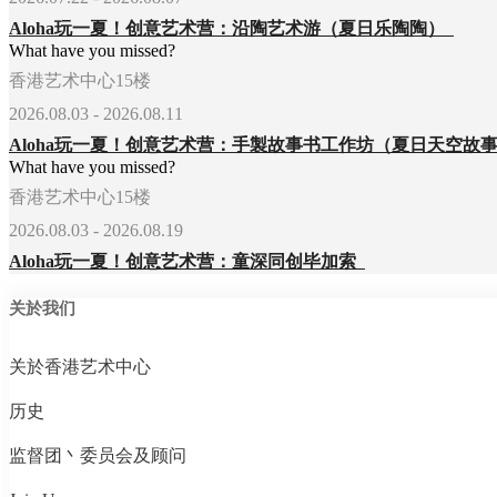
Aloha玩一夏！创意艺术营：沿陶艺术游（夏日乐陶陶）
What have you missed?
香港艺术中心15楼
2026.08.03 - 2026.08.11
What have you missed?
香港艺术中心15楼
2026.08.03 - 2026.08.19
Aloha玩一夏！创意艺术营：童深同创毕加索
关於我们
关於香港艺术中心
历史
监督团丶委员会及顾问