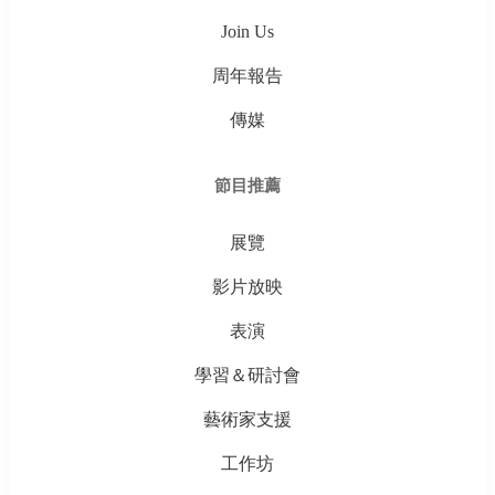
Join Us
周年報告
傳媒
節目推薦
展覽
影片放映
表演
學習＆研討會
藝術家支援
工作坊