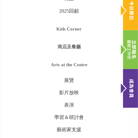
2025回顧
Kids Corner
商店及餐廳
Arts at the Centre
展覽
影片放映
表演
學習＆研討會
藝術家支援