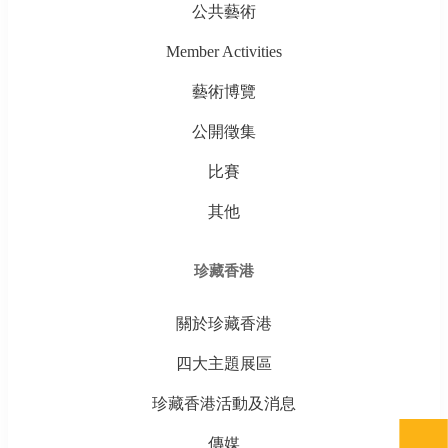
公共藝術
Member Activities
藝術博覽
公開徵集
比賽
其他
珍藏香港
關於珍藏香港
四大主題展區
珍藏香港活動及消息
傳媒