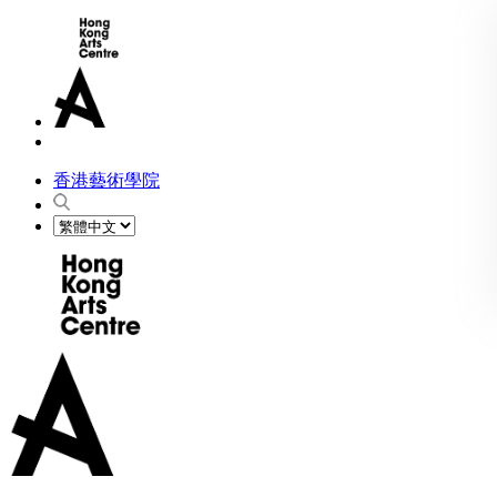
香港藝術學院