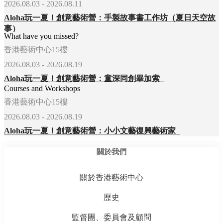
2026.08.03 - 2026.08.11
Aloha玩一夏！創意藝術營：手製故事書工作坊（夏日天空故
事）
What have you missed?
香港藝術中心15樓
2026.08.03 - 2026.08.19
Aloha玩一夏！創意藝術營：童深同創畢加索
Courses and Workshops
香港藝術中心15樓
2026.08.03 - 2026.08.19
Aloha玩一夏！創意藝術營：小小文藝復興藝術家
關於我們
關於香港藝術中心
歷史
監督團、委員會及顧問